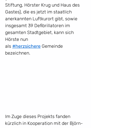
Stiftung, Hörster Krug und Haus des 
Gastes), die es jetzt im staatlich 
anerkannten Luftkurort gibt, sowie 
insgesamt 39 Defibrillatoren im 
gesamten Stadtgebiet, kann sich 
Hörste nun 
als 
#herzsichere
Gemeinde 
bezeichnen.
Im Zuge dieses Projekts fanden 
kürzlich in Kooperation mit der Björn-