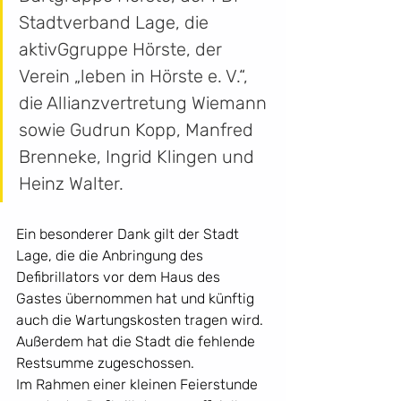
Stadtverband Lage, die 
aktivGgruppe Hörste, der 
Verein „leben in Hörste e. V.“, 
die Allianzvertretung Wiemann 
sowie Gudrun Kopp, Manfred 
Brenneke, Ingrid Klingen und 
Heinz Walter.
Ein besonderer Dank gilt der Stadt 
Lage, die die Anbringung des 
Defibrillators vor dem Haus des 
Gastes übernommen hat und künftig 
auch die Wartungskosten tragen wird. 
Außerdem hat die Stadt die fehlende 
Restsumme zugeschossen.
Im Rahmen einer kleinen Feierstunde 