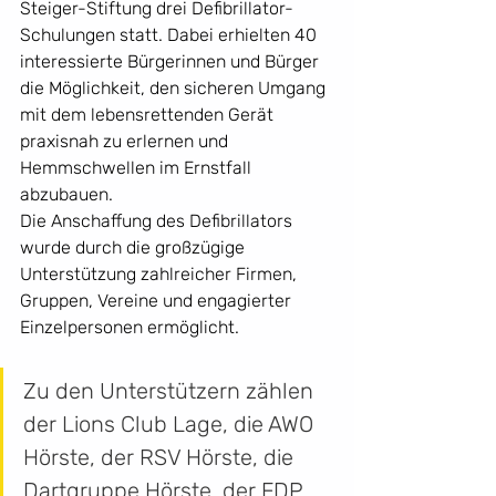
Steiger-Stiftung drei Defibrillator-
Schulungen statt. Dabei erhielten 40 
interessierte Bürgerinnen und Bürger 
die Möglichkeit, den sicheren Umgang 
mit dem lebensrettenden Gerät 
praxisnah zu erlernen und 
Hemmschwellen im Ernstfall 
abzubauen.
Die Anschaffung des Defibrillators 
wurde durch die großzügige 
Unterstützung zahlreicher Firmen, 
Gruppen, Vereine und engagierter 
Einzelpersonen ermöglicht. 
Zu den Unterstützern zählen 
der Lions Club Lage, die AWO 
Hörste, der RSV Hörste, die 
Dartgruppe Hörste, der FDP 