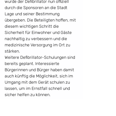
wurde der Defibrillator nun offiziell 
durch die Sponsoren an die Stadt 
Lage und seiner Bestimmung 
übergeben. Die Beteiligten hoffen, mit 
diesem wichtigen Schritt die 
Sicherheit für Einwohner und Gäste 
nachhaltig zu verbessern und die 
medizinische Versorgung im Ort zu 
stärken.
Weitere Defibrillator-Schulungen sind 
bereits geplant. Interessierte 
Bürgerinnen und Bürger haben damit 
auch künftig die Möglichkeit, sich im 
Umgang mit dem Gerät schulen zu 
lassen, um im Ernstfall schnell und 
sicher helfen zu können.
Text: Wolfgang Thevis.