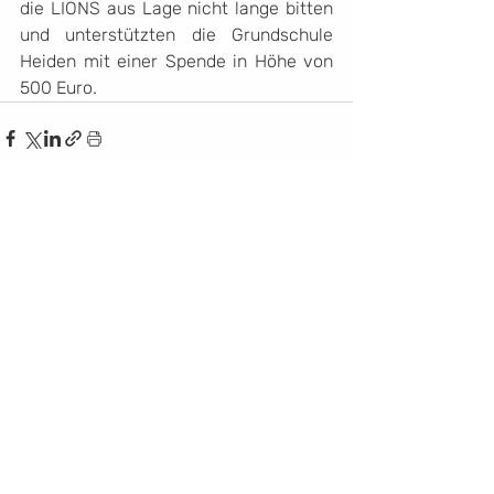
die LIONS aus Lage nicht lange bitten 
und unterstützten die Grundschule 
Heiden mit einer Spende in Höhe von 
500 Euro.
Recent Posts
See All