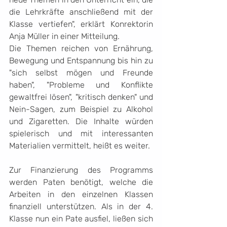
die Lehrkräfte anschließend mit der 
Klasse vertiefen", erklärt Konrektorin 
Anja Müller in einer Mitteilung.
Die Themen reichen von Ernährung, 
Bewegung und Entspannung bis hin zu 
"sich selbst mögen und Freunde 
haben", "Probleme und Konflikte 
gewaltfrei lösen", "kritisch denken" und 
Nein-Sagen, zum Beispiel zu Alkohol 
und Zigaretten. Die Inhalte würden 
spielerisch und mit interessanten 
Materialien vermittelt, heißt es weiter.
Zur Finanzierung des Programms 
werden Paten benötigt, welche die 
Arbeiten in den einzelnen Klassen 
finanziell unterstützen. Als in der 4. 
Klasse nun ein Pate ausfiel, ließen sich 