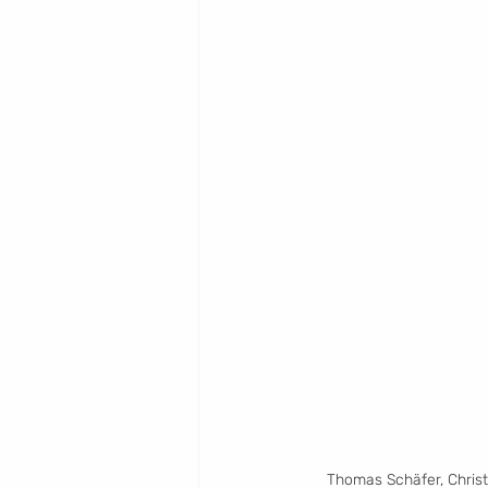
Thomas Schäfer, Christ