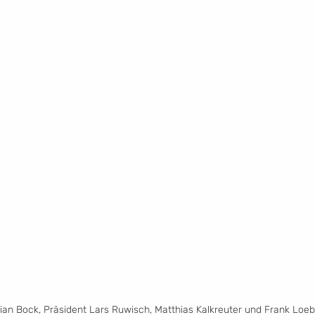
ian Bock, Präsident Lars Ruwisch, Matthias Kalkreuter und Frank Loeb