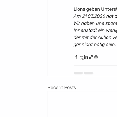
Lions geben Unterst
Am 21.03.2026 hat 
Wir haben uns sponta
Innenstadt ein weni
der mit der Aktion v
gar nicht nötig sein.
Recent Posts