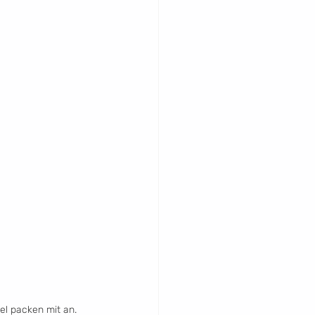
el packen mit an.